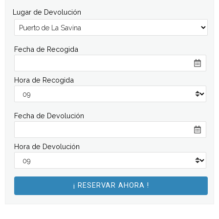
Lugar de Devolución
Fecha de Recogida
Hora de Recogida
Fecha de Devolución
Hora de Devolución