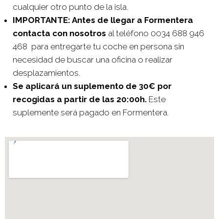
cualquier otro punto de la isla.
IMPORTANTE: Antes de llegar a Formentera
contacta con nosotros
al teléfono 0034 688 946
468 para entregarte tu coche en persona sin
necesidad de buscar una oficina o realizar
desplazamientos.
Se aplicará un suplemento de 30€ por
recogidas a partir de las 20:00h.
Este
suplemente será pagado en Formentera.