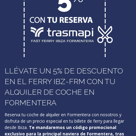
LLÉVATE UN 5% DE DESCUENTO
EN EL FERRY IBZ-FRM CON TU
ALQUILER DE COCHE EN
FORMENTERA
Reserva tu coche de alquiler en Formentera con nosotros y
disfruta de un precio especial en tu billete de ferry para llegar
desde Ibiza.
Te mandaremos un código promocional
exclusivo para la principal naviera de Formentera, tras