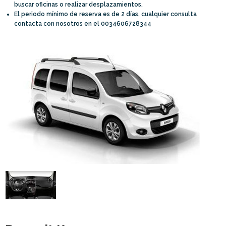
buscar oficinas o realizar desplazamientos.
El periodo mínimo de reserva es de 2 días, cualquier consulta
contacta con nosotros en el 0034606728344