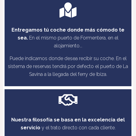
Entregamos tú coche donde más cómodo te
sea.
En el mismo puerto de Formentera, en el
alojamiento...
Puede indicarnos donde desea recibir su coche. En el
sistema de reservas tendrá por defecto el puerto de La
Savina a la llegada del ferry de Ibiza.
Nuestra filosofía se basa en la excelencia del
servicio
y el trato directo con cada cliente.