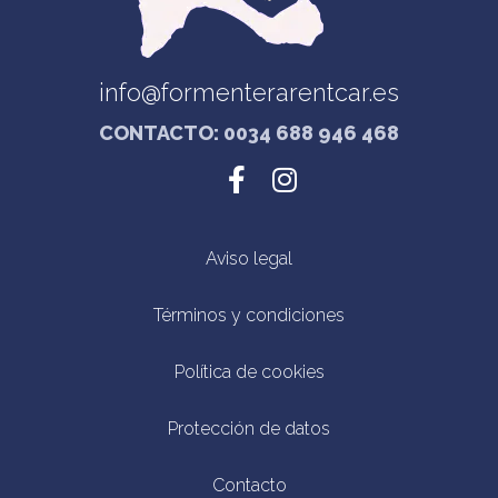
info@formenterarentcar.es
CONTACTO: 0034 688 946 468
Aviso legal
Términos y condiciones
Política de cookies
Protección de datos
Contacto