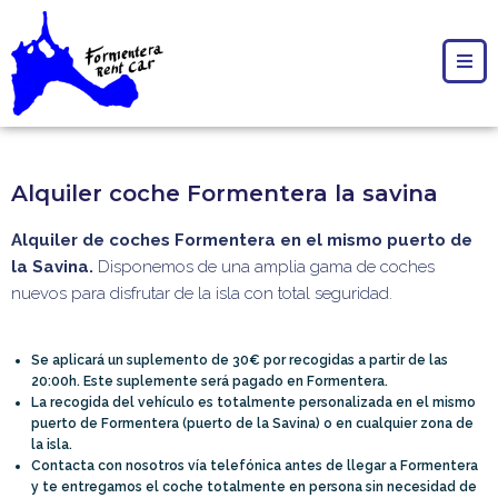
Alquiler coche Formentera la savina
Alquiler de coches Formentera en el mismo puerto de
la Savina.
Disponemos de una amplia gama de coches
nuevos para disfrutar de la isla con total seguridad.
Se aplicará un suplemento de 30€ por recogidas a partir de las
20:00h. Este suplemente será pagado en Formentera.
La recogida del vehículo es totalmente personalizada en el mismo
puerto de Formentera (puerto de la Savina) o en cualquier zona de
la isla.
Contacta con nosotros vía telefónica antes de llegar a Formentera
y te entregamos el coche totalmente en persona sin necesidad de