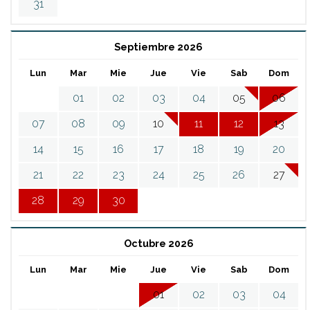
31
Septiembre 2026
Lun
Mar
Mie
Jue
Vie
Sab
Dom
01
02
03
04
05
06
07
08
09
10
11
12
13
14
15
16
17
18
19
20
21
22
23
24
25
26
27
28
29
30
Octubre 2026
Lun
Mar
Mie
Jue
Vie
Sab
Dom
01
02
03
04