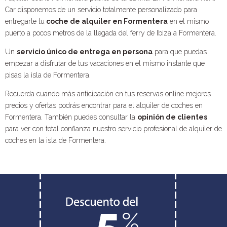
Car disponemos de un servicio totalmente personalizado para
entregarte tu
coche de alquiler en Formentera
en el mismo
puerto a pocos metros de la llegada del ferry de Ibiza a Formentera.
Un
servicio único de entrega en persona
para que puedas
empezar a disfrutar de tus vacaciones en el mismo instante que
pisas la isla de Formentera.
Recuerda cuando más anticipación en tus reservas online mejores
precios y ofertas podrás encontrar para el alquiler de coches en
Formentera. También puedes consultar la
opinión de clientes
para ver con total confianza nuestro servicio profesional de alquiler de
coches en la isla de Formentera.