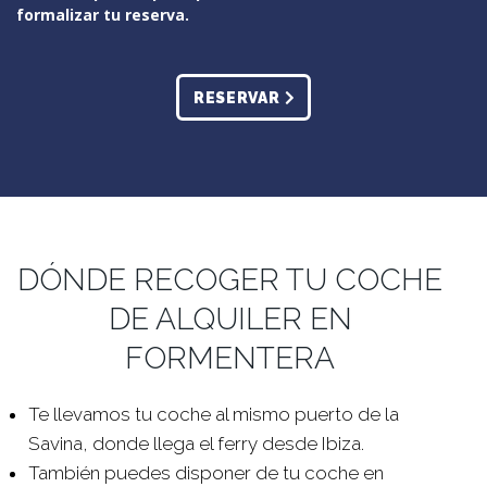
formalizar tu reserva.
RESERVAR
DÓNDE RECOGER TU COCHE
DE ALQUILER EN
FORMENTERA
Te llevamos tu coche al mismo puerto de la
Savina, donde llega el ferry desde Ibiza.
También puedes disponer de tu coche en