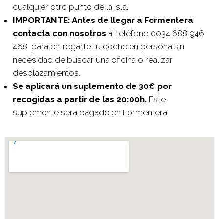
cualquier otro punto de la isla.
IMPORTANTE: Antes de llegar a Formentera
contacta con nosotros
al teléfono 0034 688 946
468 para entregarte tu coche en persona sin
necesidad de buscar una oficina o realizar
desplazamientos.
Se aplicará un suplemento de 30€ por
recogidas a partir de las 20:00h.
Este
suplemente será pagado en Formentera.