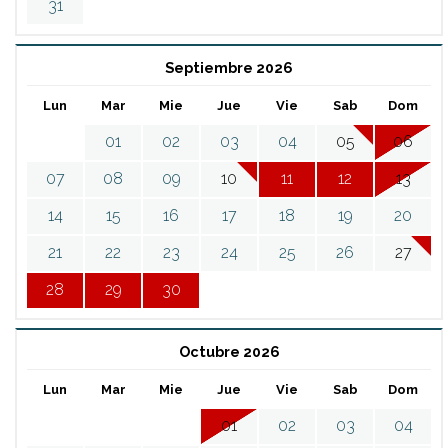
31
Septiembre 2026
Lun
Mar
Mie
Jue
Vie
Sab
Dom
01
02
03
04
05
06
07
08
09
10
11
12
13
14
15
16
17
18
19
20
21
22
23
24
25
26
27
28
29
30
Octubre 2026
Lun
Mar
Mie
Jue
Vie
Sab
Dom
01
02
03
04