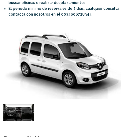
buscar oficinas o realizar desplazamientos.
El periodo mínimo de reserva es de 2 días, cualquier consulta
contacta con nosotros en el 0034606728344