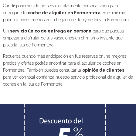
Car disponemos de un servicio totalmente personalizado para
entregarte tu
coche de alquiler en Formentera
en el mismo
puerto a pocos metros de la llegada del ferry de Ibiza a Formentera.
Un
servicio único de entrega en persona
para que puedas
empezar a disfrutar de tus vacaciones en el mismo instante que
pisas la isla de Formentera.
Recuerda cuando más anticipación en tus reservas online mejores
precios y ofertas podrás encontrar para el alquiler de coches en
Formentera. También puedes consultar la
opinión de clientes
para ver con total confianza nuestro servicio profesional de alquiler de
coches en la isla de Formentera.