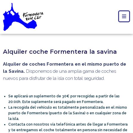
Alquiler coche Formentera la savina
Alquiler de coches Formentera en el mismo puerto de
la Savina.
Disponemos de una amplia gama de coches
nuevos para disfrutar de la isla con total seguridad.
Se aplicará un suplemento de 30€ por recogidas a partir de las
20:00h. Este suplemente será pagado en Formentera.
La recogida del vehículo es totalmente personalizada en el mismo
puerto de Formentera (puerto de la Savina) o en cualquier zona de
la isla.
Contacta con nosotros vía telefónica antes de llegar a Formentera
y te entregamos el coche totalmente en persona sin necesidad de