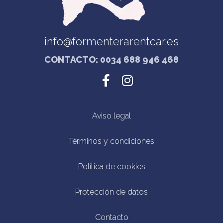
info@formenterarentcar.es
CONTACTO: 0034 688 946 468
Aviso legal
Términos y condiciones
Política de cookies
Protección de datos
Contacto