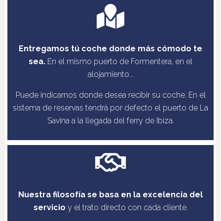
Entregamos tú coche donde más cómodo te
sea.
En el mismo puerto de Formentera, en el
alojamiento...
Puede indicarnos donde desea recibir su coche. En el
sistema de reservas tendrá por defecto el puerto de La
Savina a la llegada del ferry de Ibiza.
Nuestra filosofía se basa en la excelencia del
servicio
y el trato directo con cada cliente.