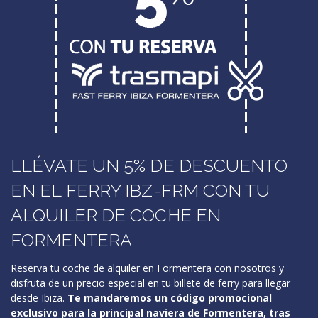
LLÉVATE UN 5% DE DESCUENTO
EN EL FERRY IBZ-FRM CON TU
ALQUILER DE COCHE EN
FORMENTERA
Reserva tu coche de alquiler en Formentera con nosotros y
disfruta de un precio especial en tu billete de ferry para llegar
desde Ibiza.
Te mandaremos un código promocional
exclusivo para la principal naviera de Formentera, tras