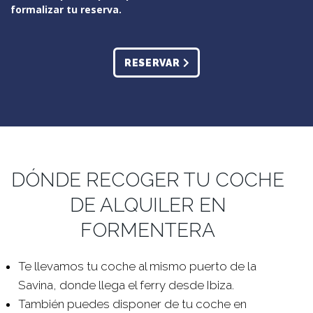
formalizar tu reserva.
RESERVAR
DÓNDE RECOGER TU COCHE
DE ALQUILER EN
FORMENTERA
Te llevamos tu coche al mismo puerto de la
Savina, donde llega el ferry desde Ibiza.
También puedes disponer de tu coche en