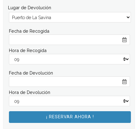
Lugar de Devolución
Fecha de Recogida
Hora de Recogida
Fecha de Devolución
Hora de Devolución