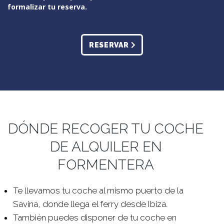
formalizar tu reserva.
RESERVAR
DÓNDE RECOGER TU COCHE
DE ALQUILER EN
FORMENTERA
Te llevamos tu coche al mismo puerto de la
Savina, donde llega el ferry desde Ibiza.
También puedes disponer de tu coche en