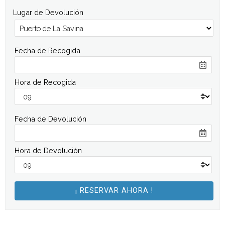
Lugar de Devolución
Fecha de Recogida
Hora de Recogida
Fecha de Devolución
Hora de Devolución