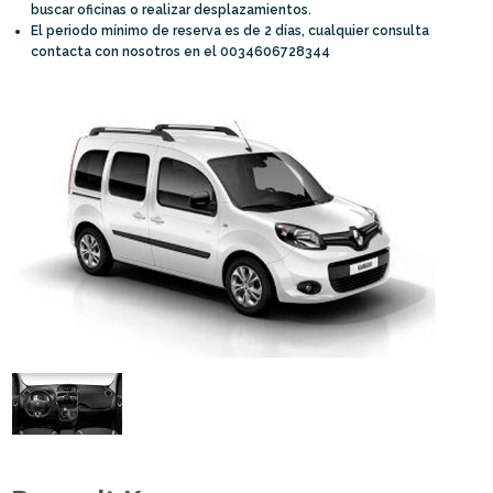
buscar oficinas o realizar desplazamientos.
El periodo mínimo de reserva es de 2 días, cualquier consulta
contacta con nosotros en el 0034606728344