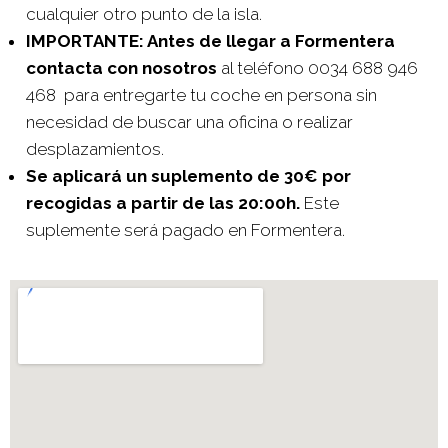
cualquier otro punto de la isla.
IMPORTANTE: Antes de llegar a Formentera
contacta con nosotros
al teléfono 0034 688 946
468 para entregarte tu coche en persona sin
necesidad de buscar una oficina o realizar
desplazamientos.
Se aplicará un suplemento de 30€ por
recogidas a partir de las 20:00h.
Este
suplemente será pagado en Formentera.