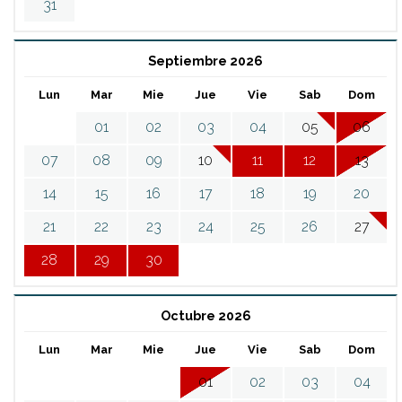
31
Septiembre 2026
Lun
Mar
Mie
Jue
Vie
Sab
Dom
01
02
03
04
05
06
07
08
09
10
11
12
13
14
15
16
17
18
19
20
21
22
23
24
25
26
27
28
29
30
Octubre 2026
Lun
Mar
Mie
Jue
Vie
Sab
Dom
01
02
03
04