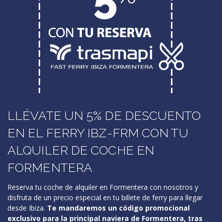
LLÉVATE UN 5% DE DESCUENTO
EN EL FERRY IBZ-FRM CON TU
ALQUILER DE COCHE EN
FORMENTERA
Reserva tu coche de alquiler en Formentera con nosotros y
disfruta de un precio especial en tu billete de ferry para llegar
desde Ibiza.
Te mandaremos un código promocional
exclusivo para la principal naviera de Formentera, tras