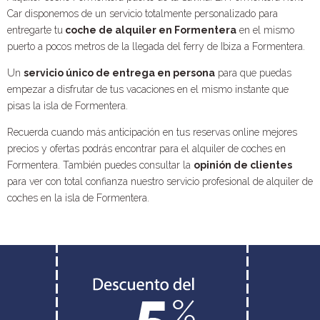
Car disponemos de un servicio totalmente personalizado para
entregarte tu
coche de alquiler en Formentera
en el mismo
puerto a pocos metros de la llegada del ferry de Ibiza a Formentera.
Un
servicio único de entrega en persona
para que puedas
empezar a disfrutar de tus vacaciones en el mismo instante que
pisas la isla de Formentera.
Recuerda cuando más anticipación en tus reservas online mejores
precios y ofertas podrás encontrar para el alquiler de coches en
Formentera. También puedes consultar la
opinión de clientes
para ver con total confianza nuestro servicio profesional de alquiler de
coches en la isla de Formentera.