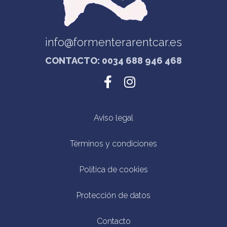
info@formenterarentcar.es
CONTACTO: 0034 688 946 468
Aviso legal
Términos y condiciones
Política de cookies
Protección de datos
Contacto