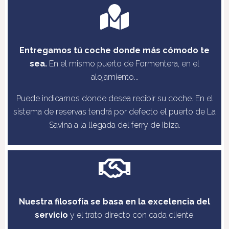
Entregamos tú coche donde más cómodo te
sea.
En el mismo puerto de Formentera, en el
alojamiento...
Puede indicarnos donde desea recibir su coche. En el
sistema de reservas tendrá por defecto el puerto de La
Savina a la llegada del ferry de Ibiza.
Nuestra filosofía se basa en la excelencia del
servicio
y el trato directo con cada cliente.