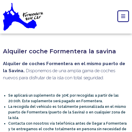
Alquiler coche Formentera la savina
Alquiler de coches Formentera en el mismo puerto de
la Savina.
Disponemos de una amplia gama de coches
nuevos para disfrutar de la isla con total seguridad.
Se aplicará un suplemento de 30€ por recogidas a partir de las
20:00h. Este suplemente será pagado en Formentera.
La recogida del vehículo es totalmente personalizada en el mismo
puerto de Formentera (puerto de la Savina) o en cualquier zona de
la isla.
Contacta con nosotros vía telefónica antes de llegar a Formentera
y te entregamos el coche totalmente en persona sin necesidad de