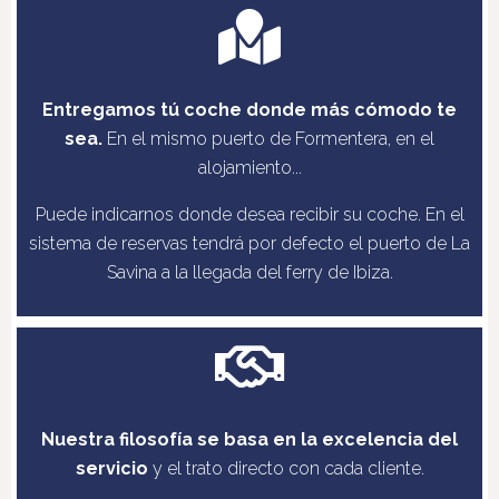
Entregamos tú coche donde más cómodo te
sea.
En el mismo puerto de Formentera, en el
alojamiento...
Puede indicarnos donde desea recibir su coche. En el
sistema de reservas tendrá por defecto el puerto de La
Savina a la llegada del ferry de Ibiza.
Nuestra filosofía se basa en la excelencia del
servicio
y el trato directo con cada cliente.