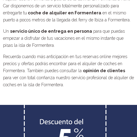
Car disponemos de un servicio totalmente personalizado para
entregarte tu
coche de alquiler en Formentera
en el mismo
puerto a pocos metros de la llegada del ferry de Ibiza a Formentera.
Un
servicio único de entrega en persona
para que puedas
empezar a disfrutar de tus vacaciones en el mismo instante que
pisas la isla de Formentera.
Recuerda cuando más anticipación en tus reservas online mejores
precios y ofertas podrás encontrar para el alquiler de coches en
Formentera. También puedes consultar la
opinión de clientes
para ver con total confianza nuestro servicio profesional de alquiler de
coches en la isla de Formentera.