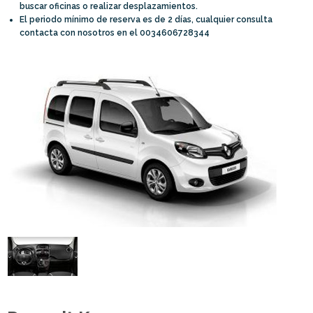
buscar oficinas o realizar desplazamientos.
El periodo mínimo de reserva es de 2 días, cualquier consulta
contacta con nosotros en el 0034606728344