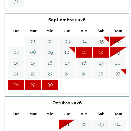
31
Septiembre 2026
Lun
Mar
Mie
Jue
Vie
Sab
Dom
01
02
03
04
05
06
07
08
09
10
11
12
13
14
15
16
17
18
19
20
21
22
23
24
25
26
27
28
29
30
Octubre 2026
Lun
Mar
Mie
Jue
Vie
Sab
Dom
01
02
03
04