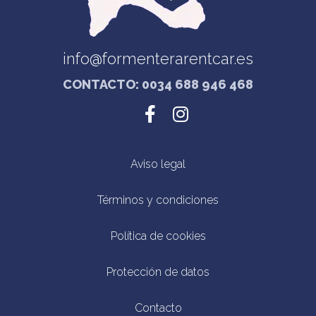
info@formenterarentcar.es
CONTACTO: 0034 688 946 468
Aviso legal
Términos y condiciones
Política de cookies
Protección de datos
Contacto