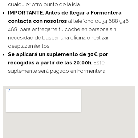
cualquier otro punto de la isla.
IMPORTANTE: Antes de llegar a Formentera
contacta con nosotros
al teléfono 0034 688 946
468 para entregarte tu coche en persona sin
necesidad de buscar una oficina o realizar
desplazamientos.
Se aplicará un suplemento de 30€ por
recogidas a partir de las 20:00h.
Este
suplemente será pagado en Formentera.