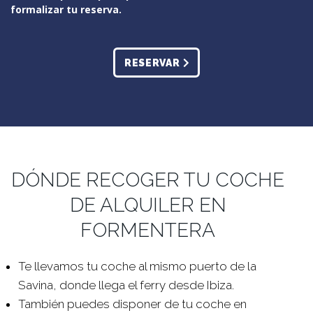
formalizar tu reserva.
RESERVAR
DÓNDE RECOGER TU COCHE
DE ALQUILER EN
FORMENTERA
Te llevamos tu coche al mismo puerto de la
Savina, donde llega el ferry desde Ibiza.
También puedes disponer de tu coche en