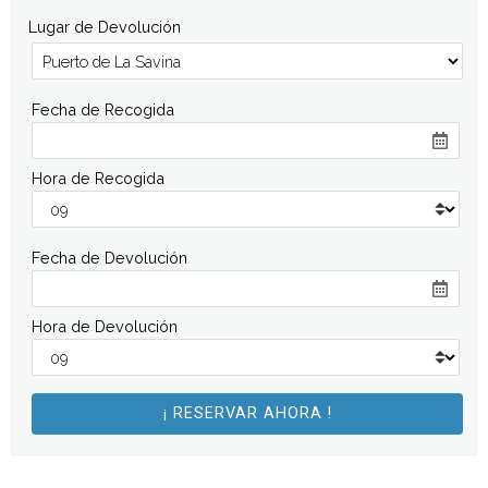
Lugar de Devolución
Fecha de Recogida
Hora de Recogida
Fecha de Devolución
Hora de Devolución