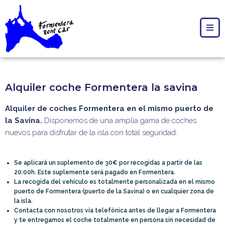
Alquiler coche Formentera la savina
Alquiler de coches Formentera en el mismo puerto de
la Savina.
Disponemos de una amplia gama de coches
nuevos para disfrutar de la isla con total seguridad.
Se aplicará un suplemento de 30€ por recogidas a partir de las
20:00h. Este suplemente será pagado en Formentera.
La recogida del vehículo es totalmente personalizada en el mismo
puerto de Formentera (puerto de la Savina) o en cualquier zona de
la isla.
Contacta con nosotros vía telefónica antes de llegar a Formentera
y te entregamos el coche totalmente en persona sin necesidad de