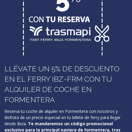
LLÉVATE UN 5% DE DESCUENTO
EN EL FERRY IBZ-FRM CON TU
ALQUILER DE COCHE EN
FORMENTERA
Reserva tu coche de alquiler en Formentera con nosotros y
disfruta de un precio especial en tu billete de ferry para llegar
desde Ibiza.
Te mandaremos un código promocional
exclusivo para la principal naviera de Formentera, tras