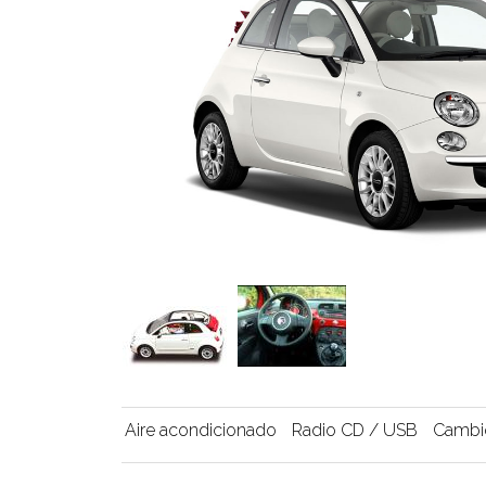
Aire acondicionado
Radio CD / USB
Cambi