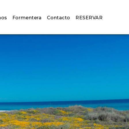
nos
Formentera
Contacto
RESERVAR