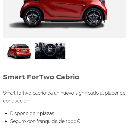
Smart ForTwo Cabrio
Smart fortwo
cabrio da un nuevo significado al placer de
conducción
Dispone de 2 plazas
Seguro con franquicia de 1000€