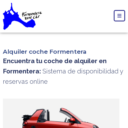
Alquiler coche Formentera
Encuentra tu coche de alquiler en
Formentera:
Sistema de disponibilidad y
reservas online