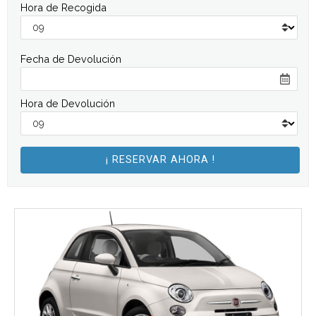
Hora de Recogida
Fecha de Devolución
Hora de Devolución