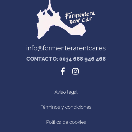
info@formenterarentcar.es
CONTACTO: 0034 688 946 468
Aviso legal
Términos y condiciones
Política de cookies