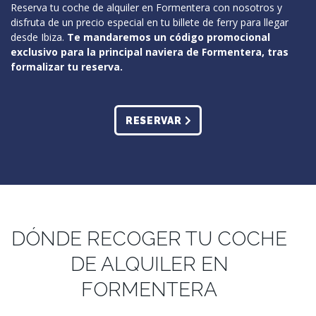
Reserva tu coche de alquiler en Formentera con nosotros y
disfruta de un precio especial en tu billete de ferry para llegar
desde Ibiza.
Te mandaremos un código promocional
exclusivo para la principal naviera de Formentera, tras
formalizar tu reserva.
RESERVAR
DÓNDE RECOGER TU COCHE
DE ALQUILER EN
FORMENTERA