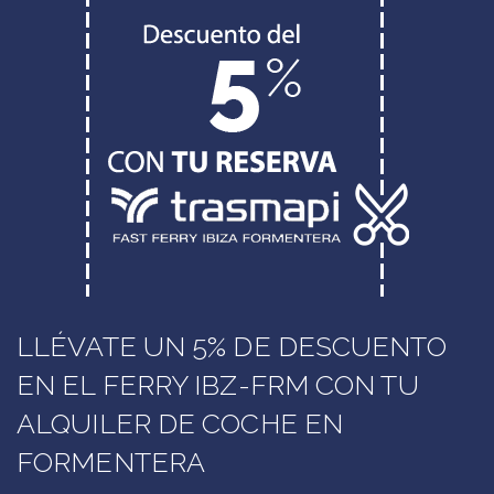
LLÉVATE UN 5% DE DESCUENTO
EN EL FERRY IBZ-FRM CON TU
ALQUILER DE COCHE EN
FORMENTERA