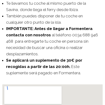
Te llevamos tu coche al mismo puerto de la
Savina, donde llega el ferry desde Ibiza.
También puedes disponer de tu coche en
cualquier otro punto de la isla.
IMPORTANTE: Antes de llegar a Formentera
contacta con nosotros
al teléfono 0034 688 946
468 para entregarte tu coche en persona sin
necesidad de buscar una oficina o realizar
desplazamientos.
Se aplicará un suplemento de 30€ por
recogidas a partir de las 20:00h.
Este
suplemente será pagado en Formentera.