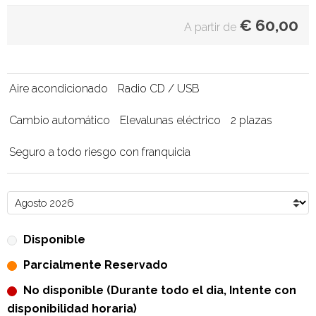
€
60,00
A partir de
Aire acondicionado
Radio CD / USB
Cambio automático
Elevalunas eléctrico
2 plazas
Seguro a todo riesgo con franquicia
Disponible
Parcialmente Reservado
No disponible (Durante todo el dia, Intente con
disponibilidad horaria)