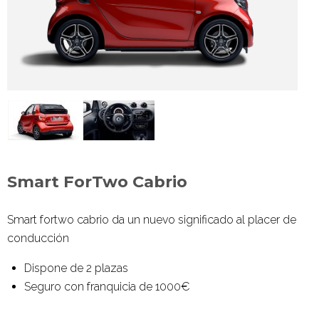
Smart ForTwo Cabrio
Smart fortwo
cabrio da un nuevo significado al placer de
conducción
Dispone de 2 plazas
Seguro con franquicia de 1000€