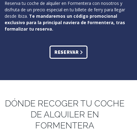
Reserva tu coche de alquiler en Formentera con nosotros y
disfruta de un precio especial en tu billete de ferry para llegar
desde Ibiza.
Te mandaremos un código promocional
exclusivo para la principal naviera de Formentera, tras
formalizar tu reserva.
RESERVAR
DÓNDE RECOGER TU COCHE
DE ALQUILER EN
FORMENTERA