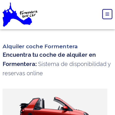
Alquiler coche Formentera
Encuentra tu coche de alquiler en
Formentera:
Sistema de disponibilidad y
reservas online