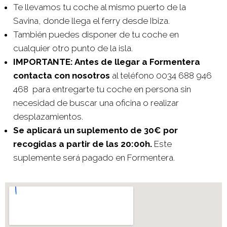
Te llevamos tu coche al mismo puerto de la
Savina, donde llega el ferry desde Ibiza.
También puedes disponer de tu coche en
cualquier otro punto de la isla.
IMPORTANTE: Antes de llegar a Formentera
contacta con nosotros
al teléfono 0034 688 946
468 para entregarte tu coche en persona sin
necesidad de buscar una oficina o realizar
desplazamientos.
Se aplicará un suplemento de 30€ por
recogidas a partir de las 20:00h.
Este
suplemente será pagado en Formentera.