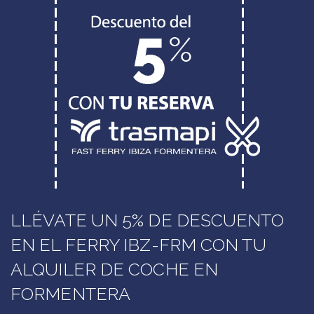
LLÉVATE UN 5% DE DESCUENTO
EN EL FERRY IBZ-FRM CON TU
ALQUILER DE COCHE EN
FORMENTERA