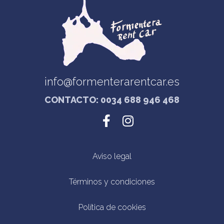
info@formenterarentcar.es
CONTACTO: 0034 688 946 468
Aviso legal
Términos y condiciones
Política de cookies