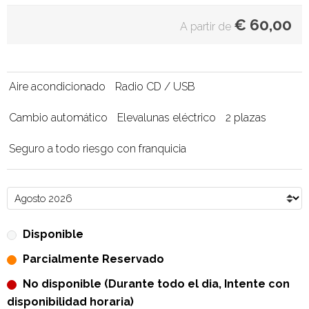
€
60,00
A partir de
Aire acondicionado
Radio CD / USB
Cambio automático
Elevalunas eléctrico
2 plazas
Seguro a todo riesgo con franquicia
Disponible
Parcialmente Reservado
No disponible (Durante todo el dia, Intente con
disponibilidad horaria)