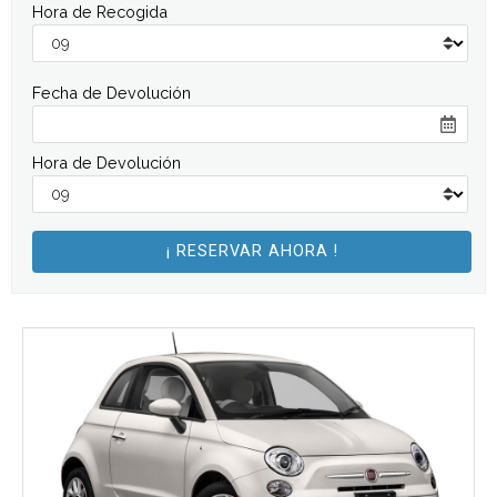
Hora de Recogida
Fecha de Devolución
Hora de Devolución