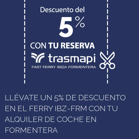
LLÉVATE UN 5% DE DESCUENTO
EN EL FERRY IBZ-FRM CON TU
ALQUILER DE COCHE EN
FORMENTERA