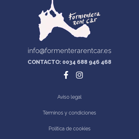
info@formenterarentcar.es
CONTACTO: 0034 688 946 468
Aviso legal
Términos y condiciones
Política de cookies