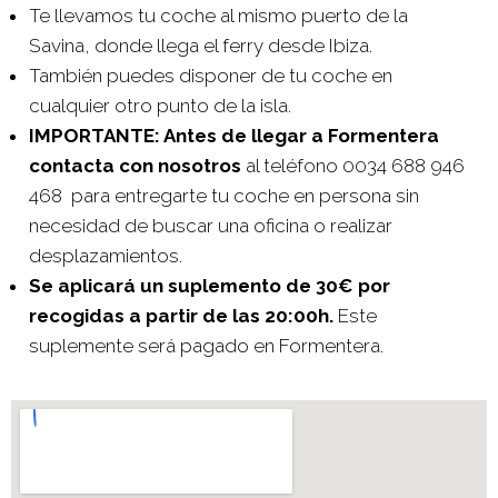
Te llevamos tu coche al mismo puerto de la
Savina, donde llega el ferry desde Ibiza.
También puedes disponer de tu coche en
cualquier otro punto de la isla.
IMPORTANTE: Antes de llegar a Formentera
contacta con nosotros
al teléfono 0034 688 946
468 para entregarte tu coche en persona sin
necesidad de buscar una oficina o realizar
desplazamientos.
Se aplicará un suplemento de 30€ por
recogidas a partir de las 20:00h.
Este
suplemente será pagado en Formentera.