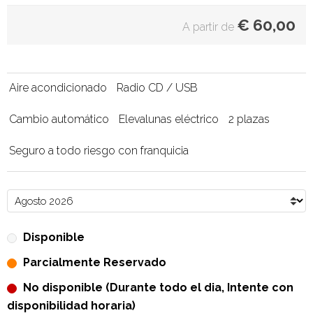
€
60,00
A partir de
Aire acondicionado
Radio CD / USB
Cambio automático
Elevalunas eléctrico
2 plazas
Seguro a todo riesgo con franquicia
Disponible
Parcialmente Reservado
No disponible (Durante todo el dia, Intente con
disponibilidad horaria)