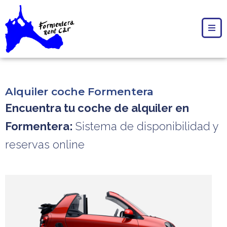
Alquiler coche Formentera
Encuentra tu coche de alquiler en
Formentera:
Sistema de disponibilidad y
reservas online