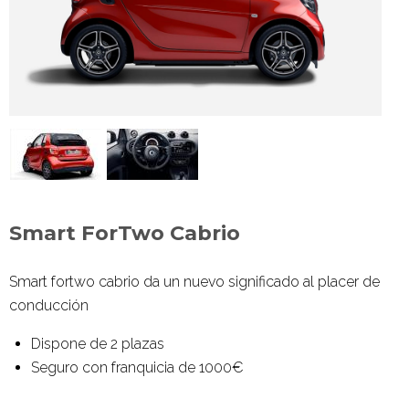
Smart ForTwo Cabrio
Smart fortwo
cabrio da un nuevo significado al placer de
conducción
Dispone de 2 plazas
Seguro con franquicia de 1000€