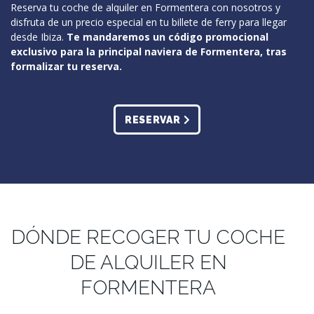
Reserva tu coche de alquiler en Formentera con nosotros y
disfruta de un precio especial en tu billete de ferry para llegar
desde Ibiza.
Te mandaremos un código promocional
exclusivo para la principal naviera de Formentera, tras
formalizar tu reserva.
RESERVAR
DÓNDE RECOGER TU COCHE
DE ALQUILER EN
FORMENTERA