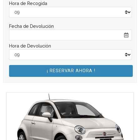
Hora de Recogida
Fecha de Devolución
Hora de Devolución