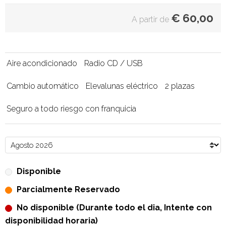
€
60,00
A partir de
Aire acondicionado
Radio CD / USB
Cambio automático
Elevalunas eléctrico
2 plazas
Seguro a todo riesgo con franquicia
Disponible
Parcialmente Reservado
No disponible (Durante todo el dia, Intente con
disponibilidad horaria)