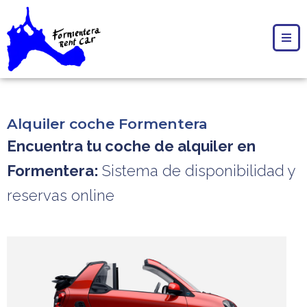
Alquiler coche Formentera
Encuentra tu coche de alquiler en
Formentera:
Sistema de disponibilidad y
reservas online