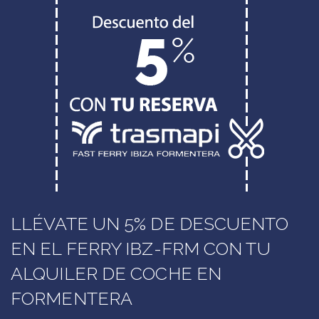
LLÉVATE UN 5% DE DESCUENTO
EN EL FERRY IBZ-FRM CON TU
ALQUILER DE COCHE EN
FORMENTERA