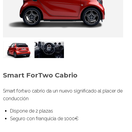
Smart ForTwo Cabrio
Smart fortwo
cabrio da un nuevo significado al placer de
conducción
Dispone de 2 plazas
Seguro con franquicia de 1000€