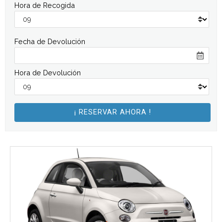
Hora de Recogida
Fecha de Devolución
Hora de Devolución