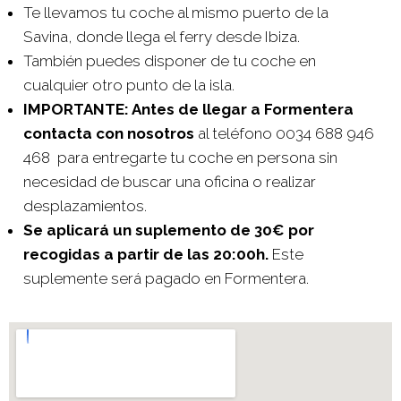
Te llevamos tu coche al mismo puerto de la
Savina, donde llega el ferry desde Ibiza.
También puedes disponer de tu coche en
cualquier otro punto de la isla.
IMPORTANTE: Antes de llegar a Formentera
contacta con nosotros
al teléfono 0034 688 946
468 para entregarte tu coche en persona sin
necesidad de buscar una oficina o realizar
desplazamientos.
Se aplicará un suplemento de 30€ por
recogidas a partir de las 20:00h.
Este
suplemente será pagado en Formentera.