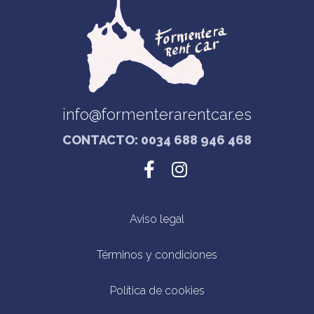
info@formenterarentcar.es
CONTACTO: 0034 688 946 468
Aviso legal
Términos y condiciones
Política de cookies