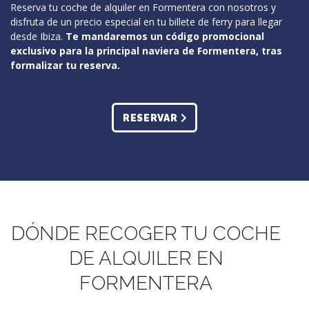
Reserva tu coche de alquiler en Formentera con nosotros y
disfruta de un precio especial en tu billete de ferry para llegar
desde Ibiza.
Te mandaremos un código promocional
exclusivo para la principal naviera de Formentera, tras
formalizar tu reserva.
RESERVAR
DÓNDE RECOGER TU COCHE
DE ALQUILER EN
FORMENTERA