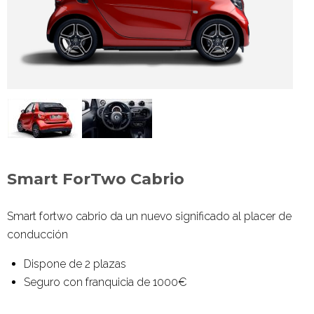
Smart ForTwo Cabrio
Smart fortwo
cabrio da un nuevo significado al placer de
conducción
Dispone de 2 plazas
Seguro con franquicia de 1000€