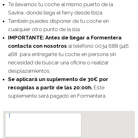
Te llevamos tu coche al mismo puerto de la
Savina, donde llega el ferry desde Ibiza.
También puedes disponer de tu coche en
cualquier otro punto de la isla.
IMPORTANTE: Antes de llegar a Formentera
contacta con nosotros
al teléfono 0034 688 946
468 para entregarte tu coche en persona sin
necesidad de buscar una oficina o realizar
desplazamientos.
Se aplicará un suplemento de 30€ por
recogidas a partir de las 20:00h.
Este
suplemente será pagado en Formentera.