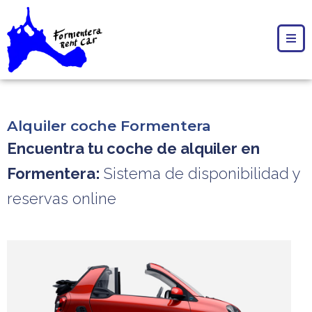
Alquiler coche Formentera
Encuentra tu coche de alquiler en
Formentera:
Sistema de disponibilidad y
reservas online