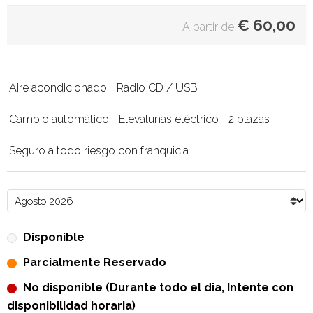
€
60,00
A partir de
Aire acondicionado
Radio CD / USB
Cambio automático
Elevalunas eléctrico
2 plazas
Seguro a todo riesgo con franquicia
Disponible
Parcialmente Reservado
No disponible (Durante todo el dia, Intente con
disponibilidad horaria)