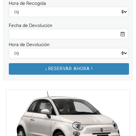
Hora de Recogida
Fecha de Devolución
Hora de Devolución