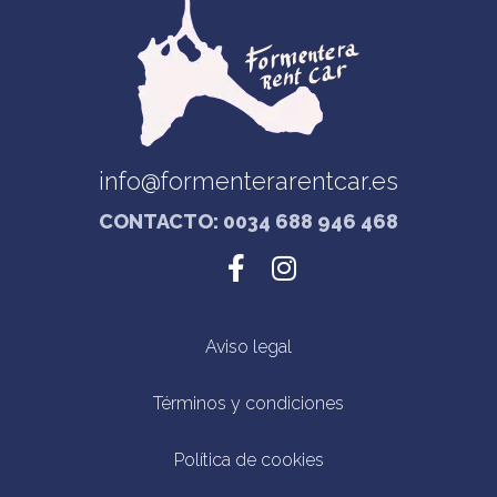
info@formenterarentcar.es
CONTACTO: 0034 688 946 468
Aviso legal
Términos y condiciones
Política de cookies