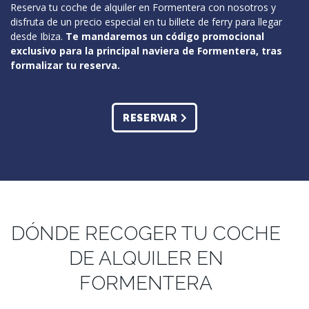
Reserva tu coche de alquiler en Formentera con nosotros y
disfruta de un precio especial en tu billete de ferry para llegar
desde Ibiza.
Te mandaremos un código promocional
exclusivo para la principal naviera de Formentera, tras
formalizar tu reserva.
RESERVAR
DÓNDE RECOGER TU COCHE
DE ALQUILER EN
FORMENTERA