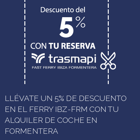
LLÉVATE UN 5% DE DESCUENTO
EN EL FERRY IBZ-FRM CON TU
ALQUILER DE COCHE EN
FORMENTERA