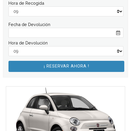
Hora de Recogida
Fecha de Devolución
Hora de Devolución