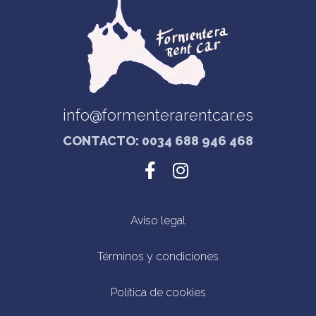
info@formenterarentcar.es
CONTACTO: 0034 688 946 468
Aviso legal
Términos y condiciones
Política de cookies