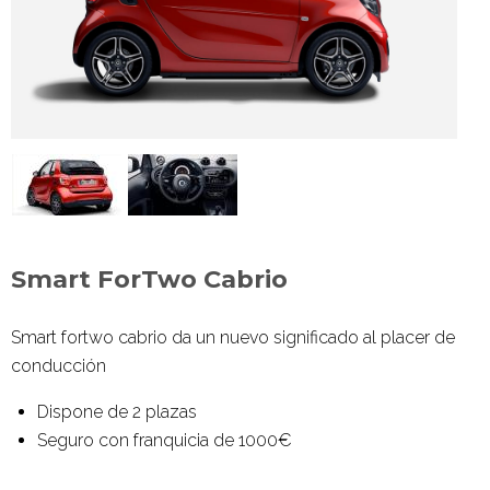
Smart ForTwo Cabrio
Smart fortwo
cabrio da un nuevo significado al placer de
conducción
Dispone de 2 plazas
Seguro con franquicia de 1000€