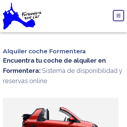
Alquiler coche Formentera
Encuentra tu coche de alquiler en
Formentera:
Sistema de disponibilidad y
reservas online