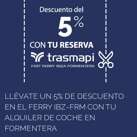
LLÉVATE UN 5% DE DESCUENTO
EN EL FERRY IBZ-FRM CON TU
ALQUILER DE COCHE EN
FORMENTERA