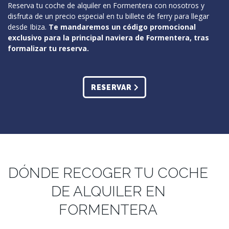
Reserva tu coche de alquiler en Formentera con nosotros y
disfruta de un precio especial en tu billete de ferry para llegar
desde Ibiza.
Te mandaremos un código promocional
exclusivo para la principal naviera de Formentera, tras
formalizar tu reserva.
RESERVAR
DÓNDE RECOGER TU COCHE
DE ALQUILER EN
FORMENTERA