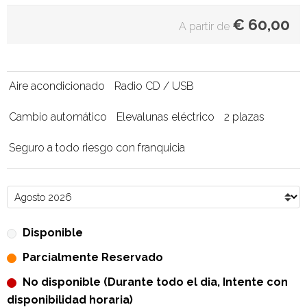
€
60,00
A partir de
Aire acondicionado
Radio CD / USB
Cambio automático
Elevalunas eléctrico
2 plazas
Seguro a todo riesgo con franquicia
Disponible
Parcialmente Reservado
No disponible (Durante todo el dia, Intente con
disponibilidad horaria)