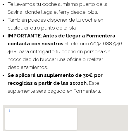
Te llevamos tu coche al mismo puerto de la
Savina, donde llega el ferry desde Ibiza.
También puedes disponer de tu coche en
cualquier otro punto de la isla.
IMPORTANTE: Antes de llegar a Formentera
contacta con nosotros
al teléfono 0034 688 946
468 para entregarte tu coche en persona sin
necesidad de buscar una oficina o realizar
desplazamientos.
Se aplicará un suplemento de 30€ por
recogidas a partir de las 20:00h.
Este
suplemente será pagado en Formentera.