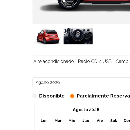
Aire acondicionado
Radio CD / USB
Cambi
Disponible
Parcialmente Reserv
Agosto 2026
Lun
Mar
Mie
Jue
Vie
Sab
Do