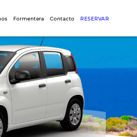
nos
Formentera
Contacto
RESERVAR