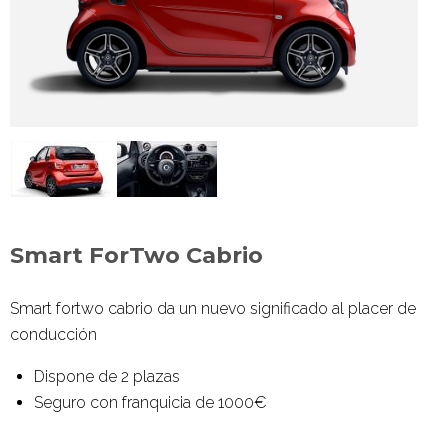
Smart ForTwo Cabrio
Smart fortwo
cabrio da un nuevo significado al placer de
conducción
Dispone de 2 plazas
Seguro con franquicia de 1000€