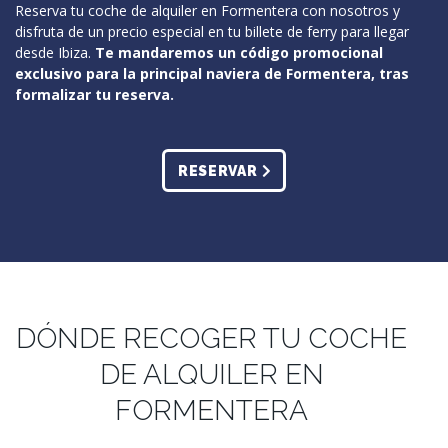
Reserva tu coche de alquiler en Formentera con nosotros y
disfruta de un precio especial en tu billete de ferry para llegar
desde Ibiza.
Te mandaremos un código promocional
exclusivo para la principal naviera de Formentera, tras
formalizar tu reserva.
RESERVAR
DÓNDE RECOGER TU COCHE
DE ALQUILER EN
FORMENTERA