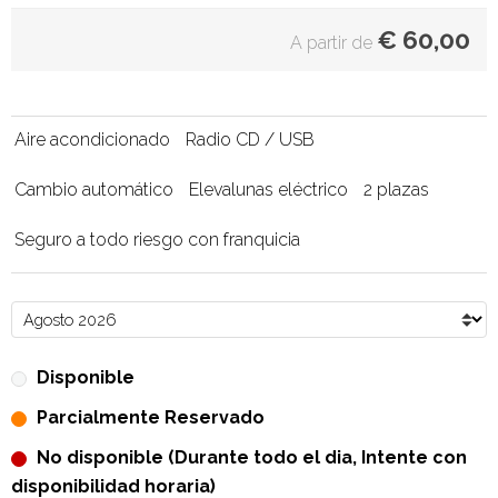
€
60,00
A partir de
Aire acondicionado
Radio CD / USB
Cambio automático
Elevalunas eléctrico
2 plazas
Seguro a todo riesgo con franquicia
Disponible
Parcialmente Reservado
No disponible (Durante todo el dia, Intente con
disponibilidad horaria)