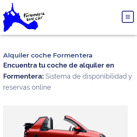
Alquiler coche Formentera
Encuentra tu coche de alquiler en
Formentera:
Sistema de disponibilidad y
reservas online