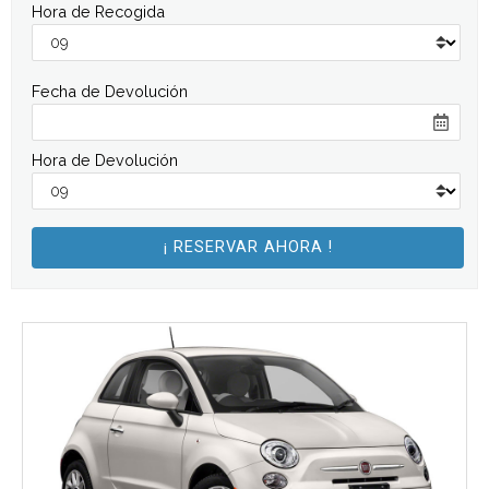
Hora de Recogida
Fecha de Devolución
Hora de Devolución