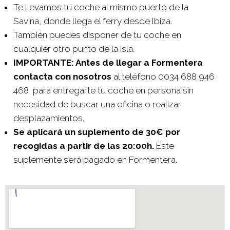
Te llevamos tu coche al mismo puerto de la
Savina, donde llega el ferry desde Ibiza.
También puedes disponer de tu coche en
cualquier otro punto de la isla.
IMPORTANTE: Antes de llegar a Formentera
contacta con nosotros
al teléfono 0034 688 946
468 para entregarte tu coche en persona sin
necesidad de buscar una oficina o realizar
desplazamientos.
Se aplicará un suplemento de 30€ por
recogidas a partir de las 20:00h.
Este
suplemente será pagado en Formentera.