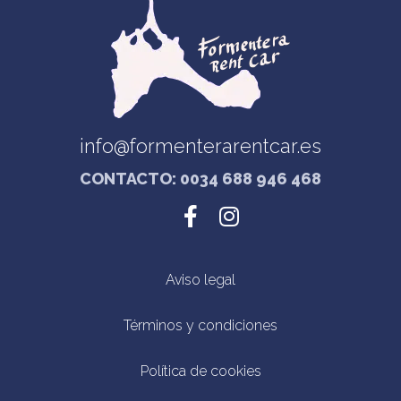
info@formenterarentcar.es
CONTACTO: 0034 688 946 468
Aviso legal
Términos y condiciones
Política de cookies