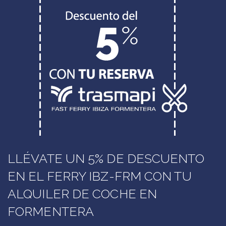
LLÉVATE UN 5% DE DESCUENTO
EN EL FERRY IBZ-FRM CON TU
ALQUILER DE COCHE EN
FORMENTERA