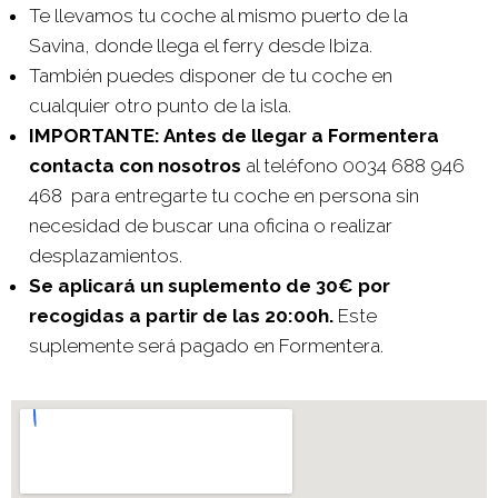
Te llevamos tu coche al mismo puerto de la
Savina, donde llega el ferry desde Ibiza.
También puedes disponer de tu coche en
cualquier otro punto de la isla.
IMPORTANTE: Antes de llegar a Formentera
contacta con nosotros
al teléfono 0034 688 946
468 para entregarte tu coche en persona sin
necesidad de buscar una oficina o realizar
desplazamientos.
Se aplicará un suplemento de 30€ por
recogidas a partir de las 20:00h.
Este
suplemente será pagado en Formentera.