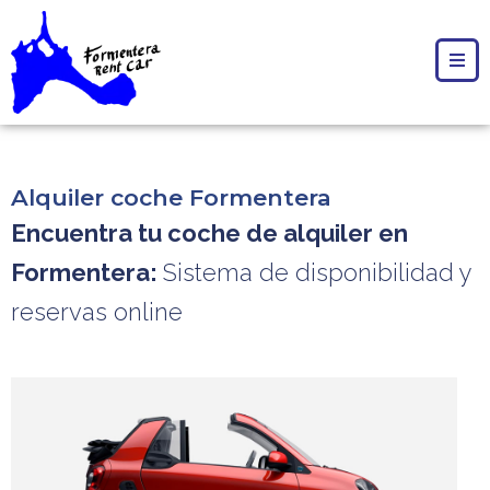
Alquiler coche Formentera
Encuentra tu coche de alquiler en
Formentera:
Sistema de disponibilidad y
reservas online