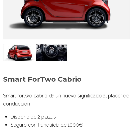
Smart ForTwo Cabrio
Smart fortwo
cabrio da un nuevo significado al placer de
conducción
Dispone de 2 plazas
Seguro con franquicia de 1000€