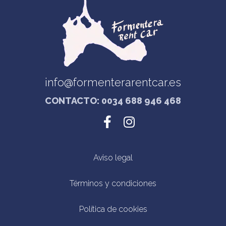
info@formenterarentcar.es
CONTACTO: 0034 688 946 468
Aviso legal
Términos y condiciones
Política de cookies