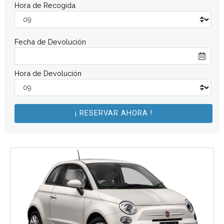
Hora de Recogida
Fecha de Devolución
Hora de Devolución