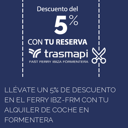
LLÉVATE UN 5% DE DESCUENTO
EN EL FERRY IBZ-FRM CON TU
ALQUILER DE COCHE EN
FORMENTERA