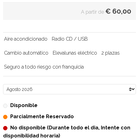
€
60,00
A partir de
Aire acondicionado
Radio CD / USB
Cambio automático
Elevalunas eléctrico
2 plazas
Seguro a todo riesgo con franquicia
Disponible
Parcialmente Reservado
No disponible (Durante todo el dia, Intente con
disponibilidad horaria)