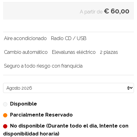
€
60,00
A partir de
Aire acondicionado
Radio CD / USB
Cambio automático
Elevalunas eléctrico
2 plazas
Seguro a todo riesgo con franquicia
Disponible
Parcialmente Reservado
No disponible (Durante todo el dia, Intente con
disponibilidad horaria)