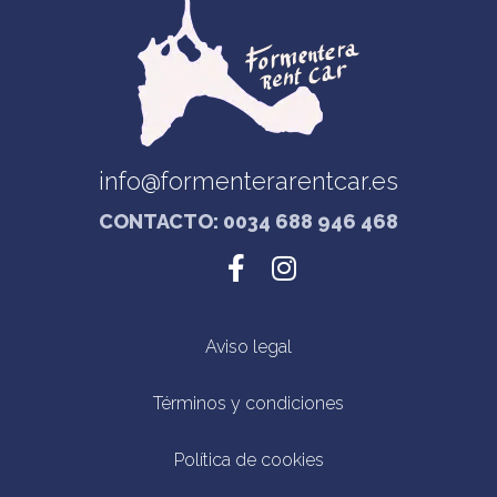
info@formenterarentcar.es
CONTACTO: 0034 688 946 468
Aviso legal
Términos y condiciones
Política de cookies