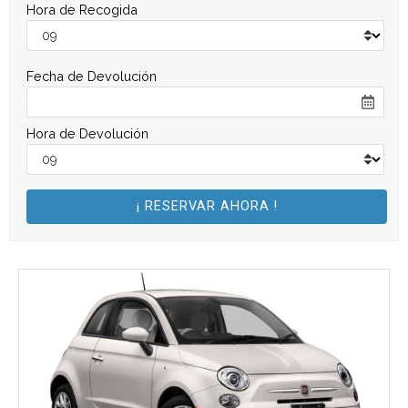
Hora de Recogida
Fecha de Devolución
Hora de Devolución