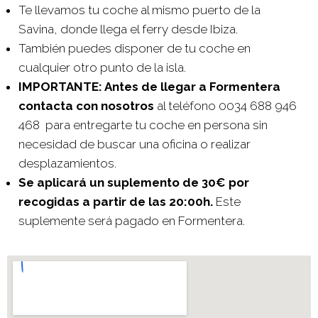
Te llevamos tu coche al mismo puerto de la
Savina, donde llega el ferry desde Ibiza.
También puedes disponer de tu coche en
cualquier otro punto de la isla.
IMPORTANTE: Antes de llegar a Formentera
contacta con nosotros
al teléfono 0034 688 946
468 para entregarte tu coche en persona sin
necesidad de buscar una oficina o realizar
desplazamientos.
Se aplicará un suplemento de 30€ por
recogidas a partir de las 20:00h.
Este
suplemente será pagado en Formentera.