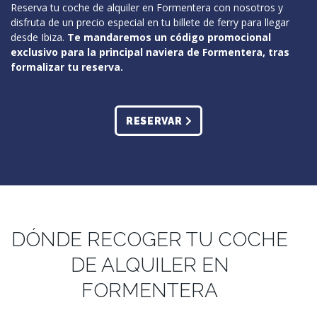
Reserva tu coche de alquiler en Formentera con nosotros y
disfruta de un precio especial en tu billete de ferry para llegar
desde Ibiza.
Te mandaremos un código promocional
exclusivo para la principal naviera de Formentera, tras
formalizar tu reserva.
RESERVAR
DÓNDE RECOGER TU COCHE
DE ALQUILER EN
FORMENTERA