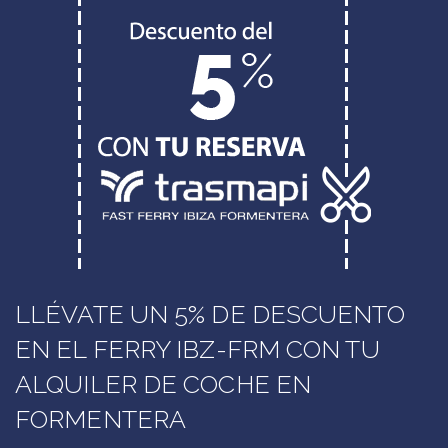
LLÉVATE UN 5% DE DESCUENTO
EN EL FERRY IBZ-FRM CON TU
ALQUILER DE COCHE EN
FORMENTERA