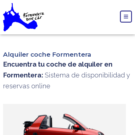
Alquiler coche Formentera
Encuentra tu coche de alquiler en
Formentera:
Sistema de disponibilidad y
reservas online