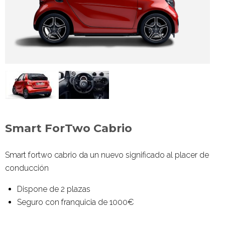
Smart ForTwo Cabrio
Smart fortwo
cabrio da un nuevo significado al placer de
conducción
Dispone de 2 plazas
Seguro con franquicia de 1000€