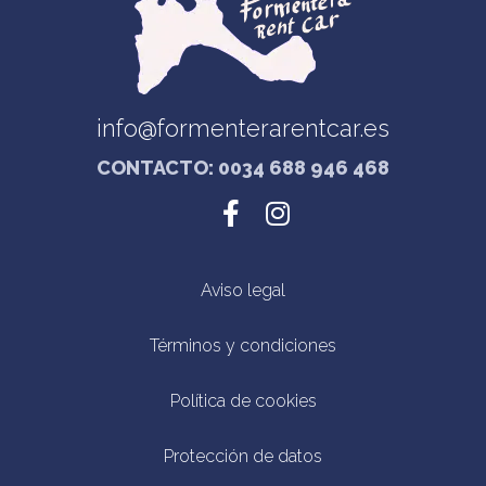
info@formenterarentcar.es
CONTACTO: 0034 688 946 468
Aviso legal
Términos y condiciones
Política de cookies
Protección de datos