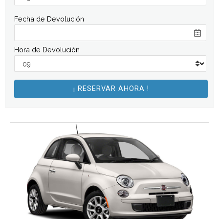
Fecha de Devolución
Hora de Devolución