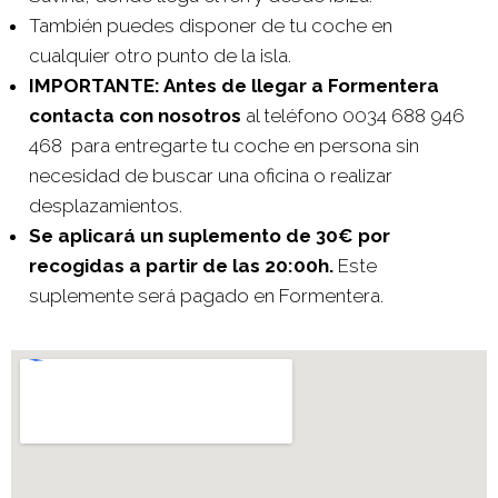
También puedes disponer de tu coche en
cualquier otro punto de la isla.
IMPORTANTE: Antes de llegar a Formentera
contacta con nosotros
al teléfono 0034 688 946
468 para entregarte tu coche en persona sin
necesidad de buscar una oficina o realizar
desplazamientos.
Se aplicará un suplemento de 30€ por
recogidas a partir de las 20:00h.
Este
suplemente será pagado en Formentera.