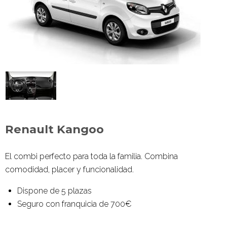
Renault Kangoo
El combi perfecto para toda la familia. Combina
comodidad, placer y funcionalidad.
Dispone de 5 plazas
Seguro con franquicia de 700€