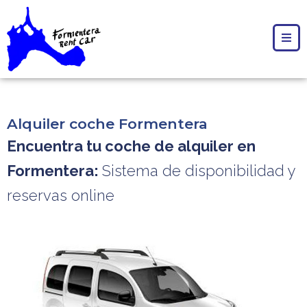
Alquiler coche Formentera
Encuentra tu coche de alquiler en
Formentera:
Sistema de disponibilidad y
reservas online