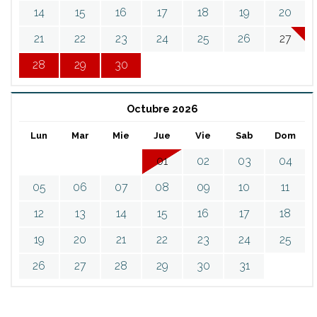
14
15
16
17
18
19
20
21
22
23
24
25
26
27
28
29
30
Octubre 2026
Lun
Mar
Mie
Jue
Vie
Sab
Dom
01
02
03
04
05
06
07
08
09
10
11
12
13
14
15
16
17
18
19
20
21
22
23
24
25
26
27
28
29
30
31