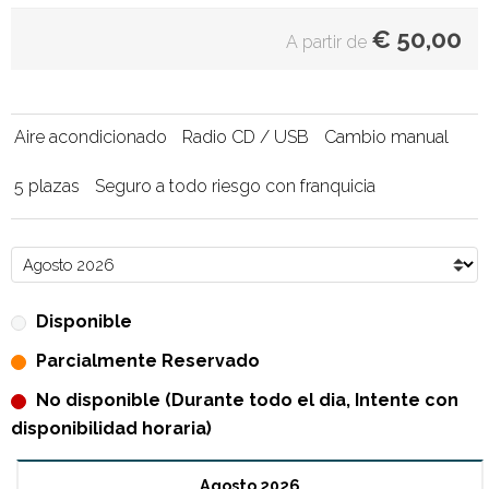
€
50,00
A partir de
Aire acondicionado
Radio CD / USB
Cambio manual
5 plazas
Seguro a todo riesgo con franquicia
Disponible
Parcialmente Reservado
No disponible (Durante todo el dia, Intente con
disponibilidad horaria)
Agosto 2026