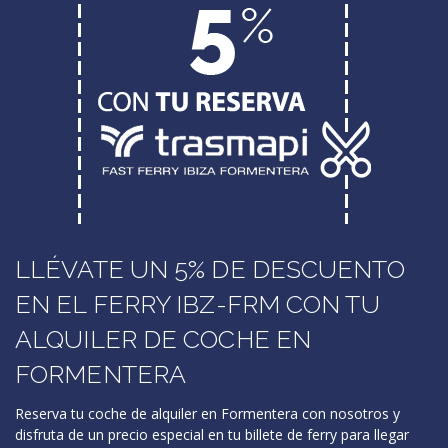
LLÉVATE UN 5% DE DESCUENTO
EN EL FERRY IBZ-FRM CON TU
ALQUILER DE COCHE EN
FORMENTERA
Reserva tu coche de alquiler en Formentera con nosotros y
disfruta de un precio especial en tu billete de ferry para llegar