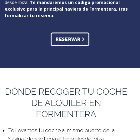
desde Ibiza.
Te mandaremos un código promocional
exclusivo para la principal naviera de Formentera, tras
formalizar tu reserva.
RESERVAR
DÓNDE RECOGER TU COCHE
DE ALQUILER EN
FORMENTERA
Te llevamos tu coche al mismo puerto de la
Savina, donde llega el ferry desde Ibiza.