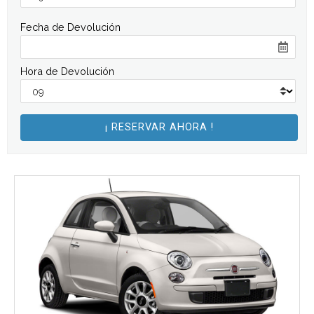
Fecha de Devolución
Hora de Devolución