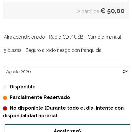
€
50,00
A partir de
Aire acondicionado
Radio CD / USB
Cambio manual
5 plazas
Seguro a todo riesgo con franquicia
Disponible
Parcialmente Reservado
No disponible (Durante todo el dia, Intente con
disponibilidad horaria)
Agosto 2026