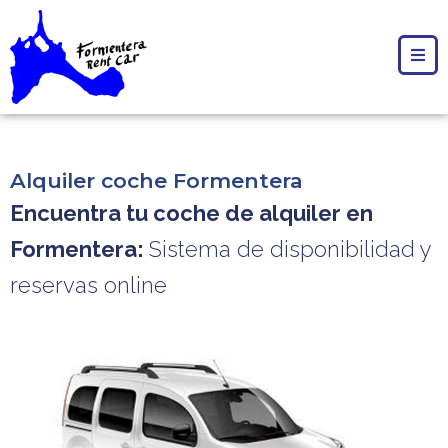
Alquiler coche Formentera
Encuentra tu coche de alquiler en
Formentera:
Sistema de disponibilidad y
reservas online