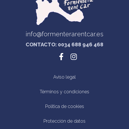
info@formenterarentcar.es
CONTACTO: 0034 688 946 468
Aviso legal
Términos y condiciones
Política de cookies
Protección de datos