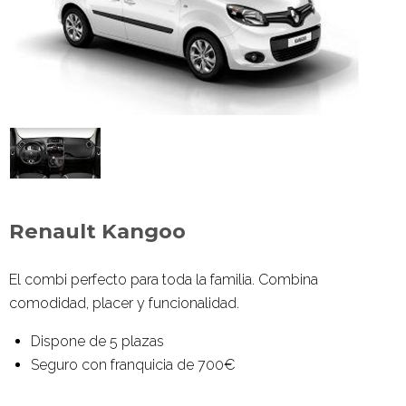
Renault Kangoo
El combi perfecto para toda la familia. Combina
comodidad, placer y funcionalidad.
Dispone de 5 plazas
Seguro con franquicia de 700€