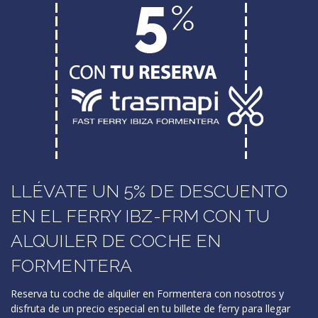
LLÉVATE UN 5% DE DESCUENTO
EN EL FERRY IBZ-FRM CON TU
ALQUILER DE COCHE EN
FORMENTERA
Reserva tu coche de alquiler en Formentera con nosotros y
disfruta de un precio especial en tu billete de ferry para llegar