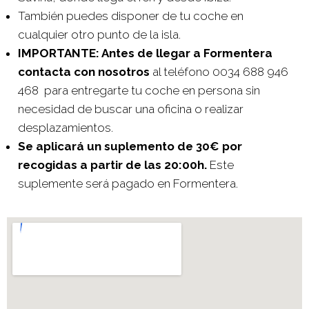
También puedes disponer de tu coche en
cualquier otro punto de la isla.
IMPORTANTE: Antes de llegar a Formentera
contacta con nosotros
al teléfono 0034 688 946
468 para entregarte tu coche en persona sin
necesidad de buscar una oficina o realizar
desplazamientos.
Se aplicará un suplemento de 30€ por
recogidas a partir de las 20:00h.
Este
suplemente será pagado en Formentera.