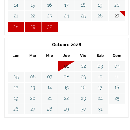
14
15
16
17
18
19
20
21
22
23
24
25
26
27
28
29
30
Octubre 2026
Lun
Mar
Mie
Jue
Vie
Sab
Dom
01
02
03
04
05
06
07
08
09
10
11
12
13
14
15
16
17
18
19
20
21
22
23
24
25
26
27
28
29
30
31