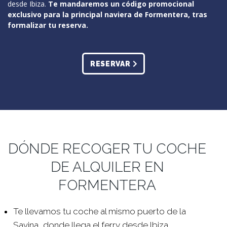
desde Ibiza.
Te mandaremos un código promocional
exclusivo para la principal naviera de Formentera, tras
formalizar tu reserva.
RESERVAR
DÓNDE RECOGER TU COCHE
DE ALQUILER EN
FORMENTERA
Te llevamos tu coche al mismo puerto de la
Savina, donde llega el ferry desde Ibiza.