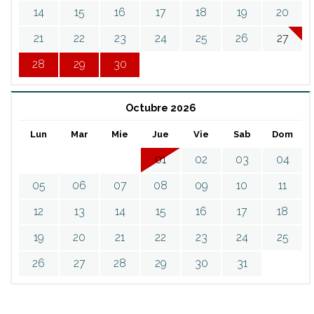
14
15
16
17
18
19
20
21
22
23
24
25
26
27
28
29
30
Octubre 2026
Lun
Mar
Mie
Jue
Vie
Sab
Dom
01
02
03
04
05
06
07
08
09
10
11
12
13
14
15
16
17
18
19
20
21
22
23
24
25
26
27
28
29
30
31