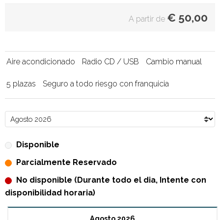
€
50,00
A partir de
Aire acondicionado
Radio CD / USB
Cambio manual
5 plazas
Seguro a todo riesgo con franquicia
Disponible
Parcialmente Reservado
No disponible (Durante todo el dia, Intente con
disponibilidad horaria)
Agosto 2026