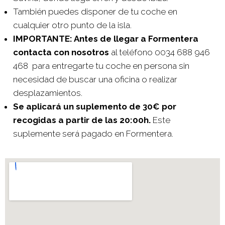
También puedes disponer de tu coche en
cualquier otro punto de la isla.
IMPORTANTE: Antes de llegar a Formentera
contacta con nosotros
al teléfono 0034 688 946
468 para entregarte tu coche en persona sin
necesidad de buscar una oficina o realizar
desplazamientos.
Se aplicará un suplemento de 30€ por
recogidas a partir de las 20:00h.
Este
suplemente será pagado en Formentera.