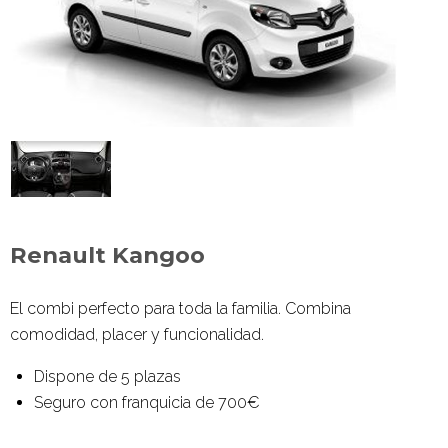
Renault Kangoo
El combi perfecto para toda la familia. Combina
comodidad, placer y funcionalidad.
Dispone de 5 plazas
Seguro con franquicia de 700€