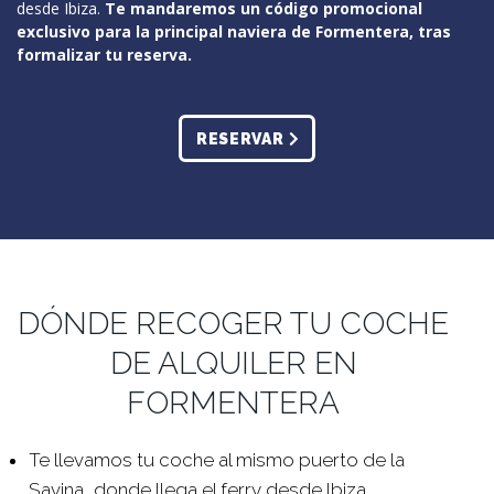
desde Ibiza.
Te mandaremos un código promocional
exclusivo para la principal naviera de Formentera, tras
formalizar tu reserva.
RESERVAR
DÓNDE RECOGER TU COCHE
DE ALQUILER EN
FORMENTERA
Te llevamos tu coche al mismo puerto de la
Savina, donde llega el ferry desde Ibiza.