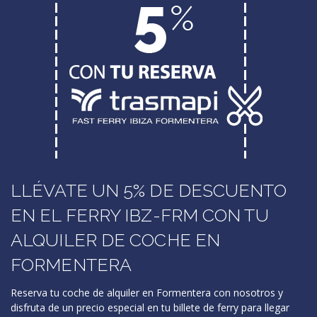
LLÉVATE UN 5% DE DESCUENTO
EN EL FERRY IBZ-FRM CON TU
ALQUILER DE COCHE EN
FORMENTERA
Reserva tu coche de alquiler en Formentera con nosotros y
disfruta de un precio especial en tu billete de ferry para llegar