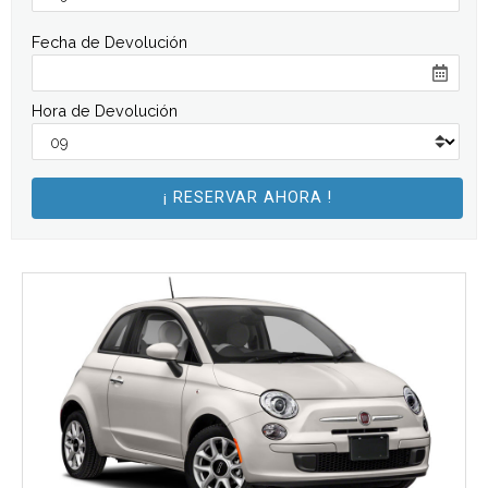
Fecha de Devolución
Hora de Devolución