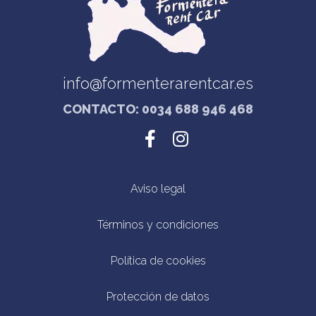
info@formenterarentcar.es
CONTACTO: 0034 688 946 468
Aviso legal
Términos y condiciones
Política de cookies
Protección de datos