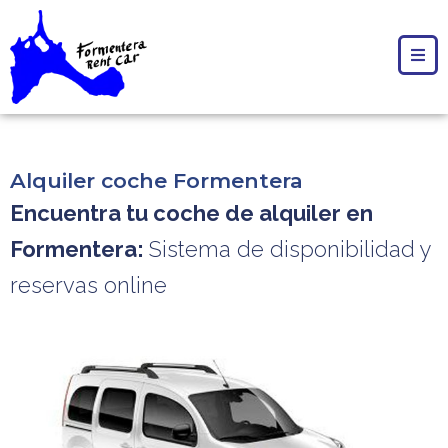
Alquiler coche Formentera
Encuentra tu coche de alquiler en
Formentera:
Sistema de disponibilidad y
reservas online