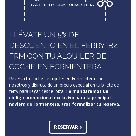
LLÉVATE UN 5% DE
DESCUENTO EN EL FERRY IBZ-
FRM CON TU ALQUILER DE
COCHE EN FORMENTERA
Reserva tu coche de alquiler en Formentera con
nosotros y disfruta de un precio especial en tu billete de
ferry para llegar desde Ibiza.
Te mandaremos un
código promocional exclusivo para la principal
naviera de Formentera, tras formalizar tu reserva.
RESERVAR