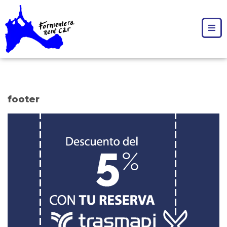
footer