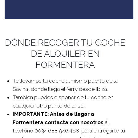
DÓNDE RECOGER TU COCHE
DE ALQUILER EN
FORMENTERA
Te llevamos tu coche al mismo puerto de la
Savina, donde llega el ferry desde Ibiza.
También puedes disponer de tu coche en
cualquier otro punto de la isla.
IMPORTANTE: Antes de llegar a
Formentera contacta con nosotros
al
teléfono 0034 688 946 468 para entregarte tu