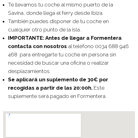
Te llevamos tu coche al mismo puerto de la
Savina, donde llega el ferry desde Ibiza.
También puedes disponer de tu coche en
cualquier otro punto de la isla.
IMPORTANTE: Antes de llegar a Formentera
contacta con nosotros
al teléfono 0034 688 946
468 para entregarte tu coche en persona sin
necesidad de buscar una oficina o realizar
desplazamientos.
Se aplicará un suplemento de 30€ por
recogidas a partir de las 20:00h.
Este
suplemente será pagado en Formentera.