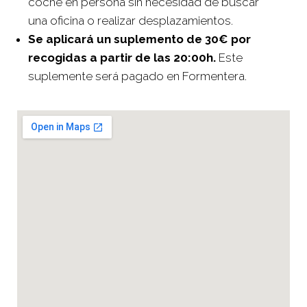
coche en persona sin necesidad de buscar
una oficina o realizar desplazamientos.
Se aplicará un suplemento de 30€ por
recogidas a partir de las 20:00h.
Este
suplemente será pagado en Formentera.