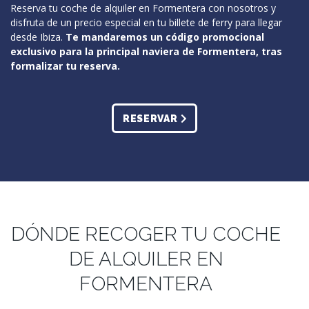
Reserva tu coche de alquiler en Formentera con nosotros y
disfruta de un precio especial en tu billete de ferry para llegar
desde Ibiza.
Te mandaremos un código promocional
exclusivo para la principal naviera de Formentera, tras
formalizar tu reserva.
RESERVAR
DÓNDE RECOGER TU COCHE
DE ALQUILER EN
FORMENTERA