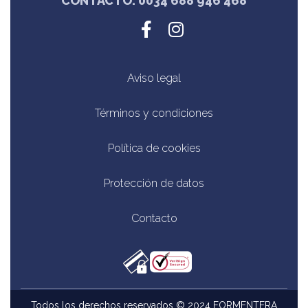
CONTACTO: 0034 688 946 468
Aviso legal
Términos y condiciones
Política de cookies
Protección de datos
Contacto
Todos los derechos reservados © 2024 FORMENTERA