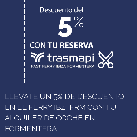
LLÉVATE UN 5% DE DESCUENTO
EN EL FERRY IBZ-FRM CON TU
ALQUILER DE COCHE EN
FORMENTERA