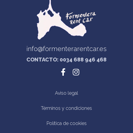
info@formenterarentcar.es
CONTACTO: 0034 688 946 468
Aviso legal
Términos y condiciones
Política de cookies