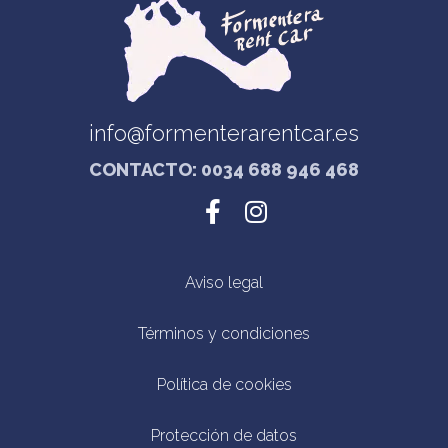
info@formenterarentcar.es
CONTACTO: 0034 688 946 468
Aviso legal
Términos y condiciones
Política de cookies
Protección de datos