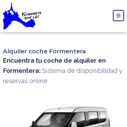
Alquiler coche Formentera
Encuentra tu coche de alquiler en
Formentera:
Sistema de disponibilidad y
reservas online