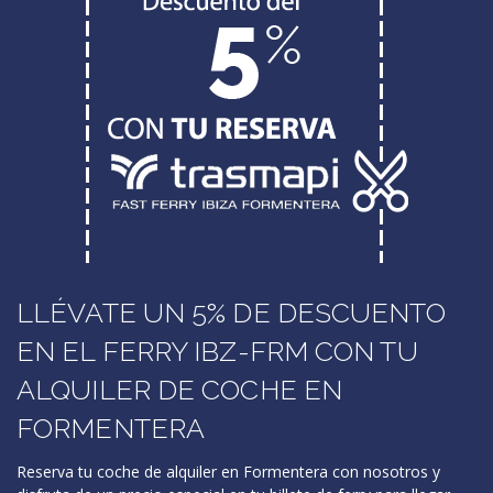
LLÉVATE UN 5% DE DESCUENTO
EN EL FERRY IBZ-FRM CON TU
ALQUILER DE COCHE EN
FORMENTERA
Reserva tu coche de alquiler en Formentera con nosotros y