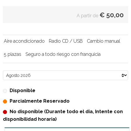
€
50,00
A partir de
Aire acondicionado
Radio CD / USB
Cambio manual
5 plazas
Seguro a todo riesgo con franquicia
Disponible
Parcialmente Reservado
No disponible (Durante todo el dia, Intente con
disponibilidad horaria)