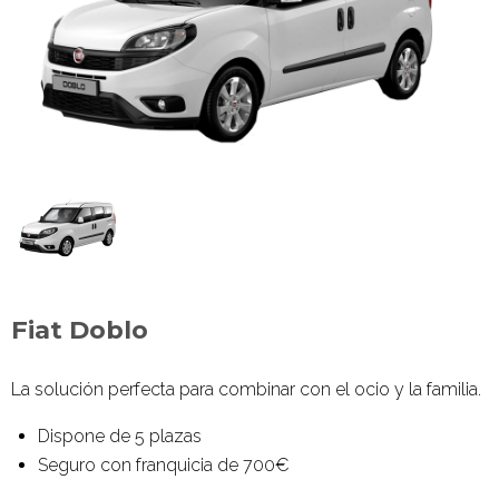
Fiat Doblo
La solución perfecta para combinar con el ocio y la familia.
Dispone de 5 plazas
Seguro con franquicia de 700€