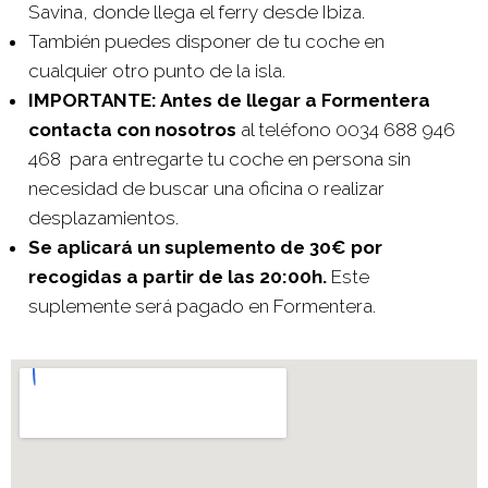
Savina, donde llega el ferry desde Ibiza.
También puedes disponer de tu coche en
cualquier otro punto de la isla.
IMPORTANTE: Antes de llegar a Formentera
contacta con nosotros
al teléfono 0034 688 946
468 para entregarte tu coche en persona sin
necesidad de buscar una oficina o realizar
desplazamientos.
Se aplicará un suplemento de 30€ por
recogidas a partir de las 20:00h.
Este
suplemente será pagado en Formentera.