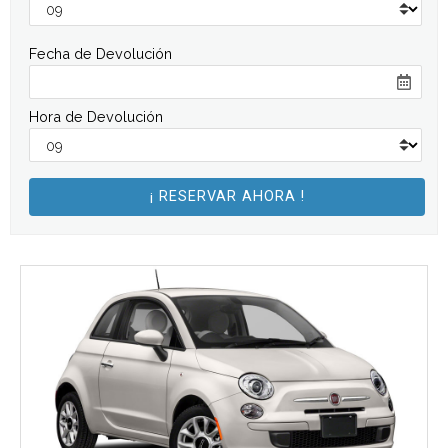
Fecha de Devolución
Hora de Devolución